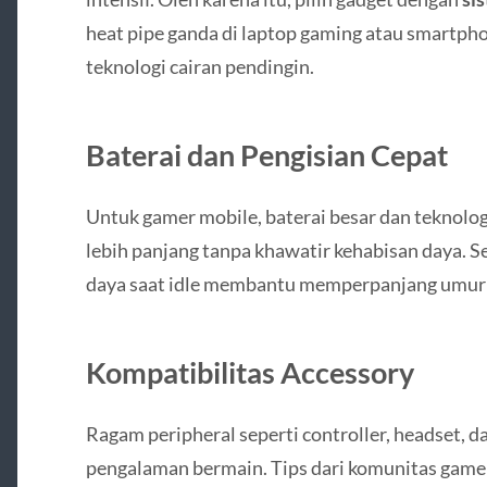
heat pipe ganda di laptop gaming atau smartph
teknologi cairan pendingin.
Baterai dan Pengisian Cepat
Untuk gamer mobile, baterai besar dan teknolog
lebih panjang tanpa khawatir kehabisan daya. Se
daya saat idle membantu memperpanjang umur 
Kompatibilitas Accessory
Ragam peripheral seperti controller, headset,
pengalaman bermain. Tips dari komunitas game