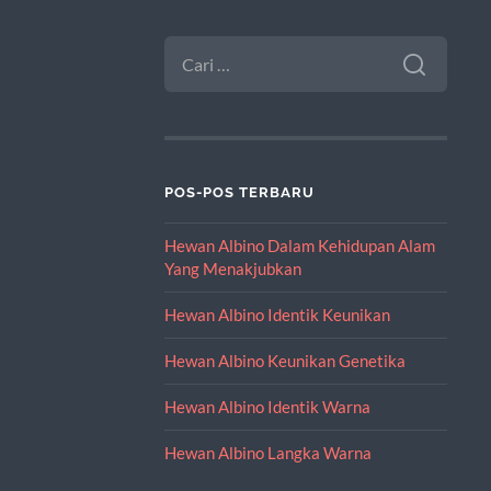
CARI
UNTUK:
POS-POS TERBARU
Hewan Albino Dalam Kehidupan Alam
Yang Menakjubkan
Hewan Albino Identik Keunikan
Hewan Albino Keunikan Genetika
Hewan Albino Identik Warna
Hewan Albino Langka Warna