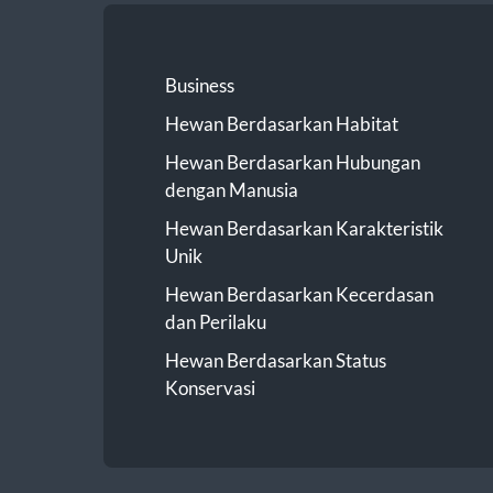
Business
Hewan Berdasarkan Habitat
Hewan Berdasarkan Hubungan
dengan Manusia
Hewan Berdasarkan Karakteristik
Unik
Hewan Berdasarkan Kecerdasan
dan Perilaku
Hewan Berdasarkan Status
Konservasi