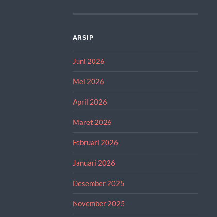
ARSIP
Juni 2026
Mei 2026
April 2026
Maret 2026
Februari 2026
Januari 2026
Desember 2025
November 2025