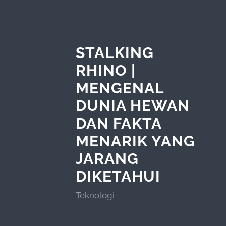
STALKING
RHINO |
MENGENAL
DUNIA HEWAN
DAN FAKTA
MENARIK YANG
JARANG
DIKETAHUI
Teknologi