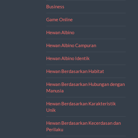
Business
Game Online
Hewan Albino
Hewan Albino Campuran
Hewan Albino Identik
Hewan Berdasarkan Habitat
Hewan Berdasarkan Hubungan dengan
Manusia
Hewan Berdasarkan Karakteristik
Unik
Hewan Berdasarkan Kecerdasan dan
Perilaku