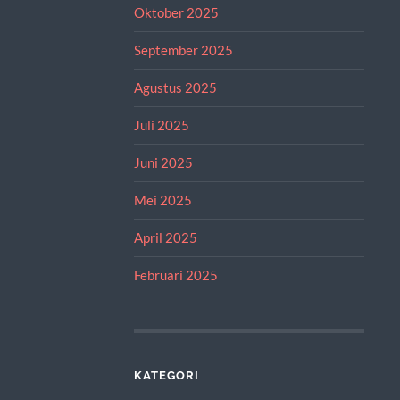
Oktober 2025
September 2025
Agustus 2025
Juli 2025
Juni 2025
Mei 2025
April 2025
Februari 2025
KATEGORI