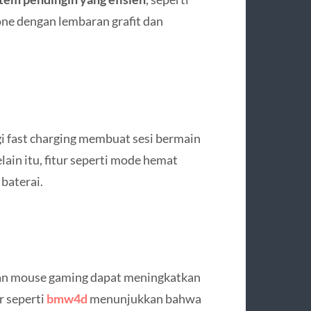
one dengan lembaran grafit dan
i fast charging membuat sesi bermain
lain itu, fitur seperti mode hemat
baterai.
 dan mouse gaming dapat meningkatkan
r seperti
bmw4d
menunjukkan bahwa