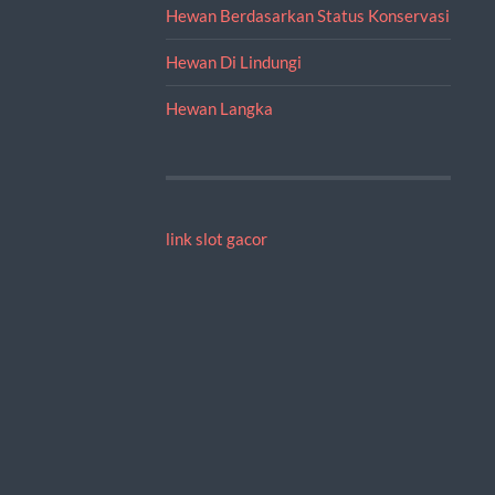
Hewan Berdasarkan Status Konservasi
Hewan Di Lindungi
Hewan Langka
link slot gacor