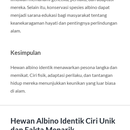
mereka. Selain itu, konservasi spesies albino dapat
menjadi sarana edukasi bagi masyarakat tentang
keanekaragaman hayati dan pentingnya perlindungan
alam.
Kesimpulan
Hewan albino identik menawarkan pesona langka dan
memikat. Ciri fisik, adaptasi perilaku, dan tantangan
hidup mereka menunjukkan keunikan yang luar biasa
di alam.
Hewan Albino Identik Ciri Unik
dan Fakta Menarik