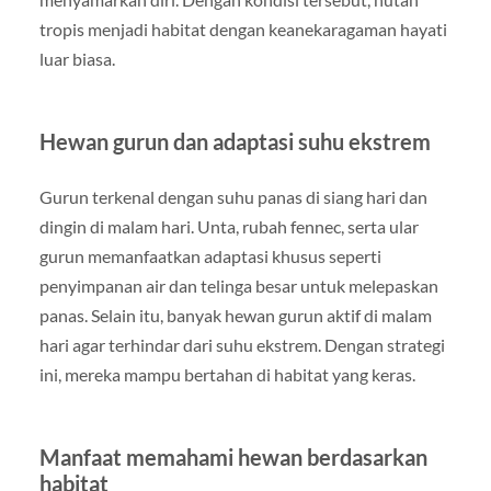
tropis menjadi habitat dengan keanekaragaman hayati
luar biasa.
Hewan gurun dan adaptasi suhu ekstrem
Gurun terkenal dengan suhu panas di siang hari dan
dingin di malam hari. Unta, rubah fennec, serta ular
gurun memanfaatkan adaptasi khusus seperti
penyimpanan air dan telinga besar untuk melepaskan
panas. Selain itu, banyak hewan gurun aktif di malam
hari agar terhindar dari suhu ekstrem. Dengan strategi
ini, mereka mampu bertahan di habitat yang keras.
Manfaat memahami hewan berdasarkan
habitat