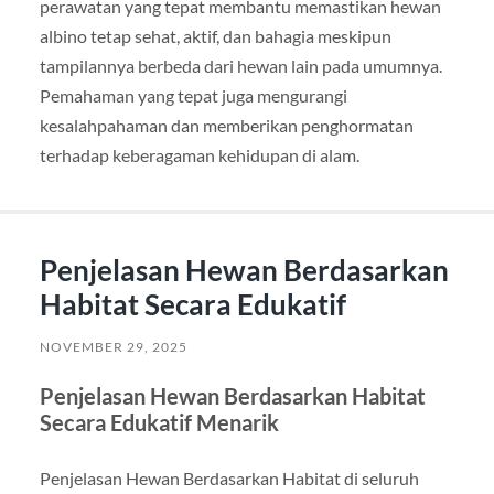
perawatan yang tepat membantu memastikan hewan
albino tetap sehat, aktif, dan bahagia meskipun
tampilannya berbeda dari hewan lain pada umumnya.
Pemahaman yang tepat juga mengurangi
kesalahpahaman dan memberikan penghormatan
terhadap keberagaman kehidupan di alam.
Penjelasan Hewan Berdasarkan
Habitat Secara Edukatif
NOVEMBER 29, 2025
Penjelasan Hewan Berdasarkan Habitat
Secara Edukatif Menarik
Penjelasan Hewan Berdasarkan Habitat di seluruh