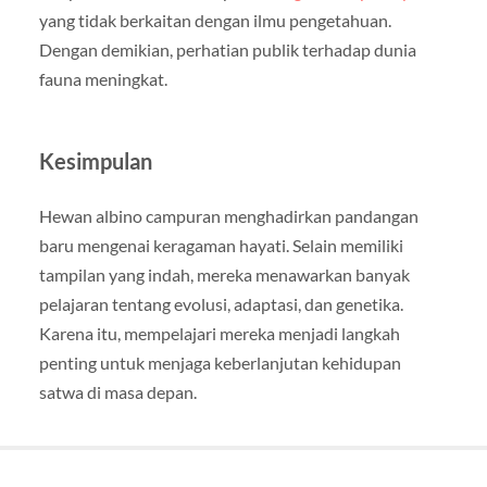
yang tidak berkaitan dengan ilmu pengetahuan.
Dengan demikian, perhatian publik terhadap dunia
fauna meningkat.
Kesimpulan
Hewan albino campuran menghadirkan pandangan
baru mengenai keragaman hayati. Selain memiliki
tampilan yang indah, mereka menawarkan banyak
pelajaran tentang evolusi, adaptasi, dan genetika.
Karena itu, mempelajari mereka menjadi langkah
penting untuk menjaga keberlanjutan kehidupan
satwa di masa depan.