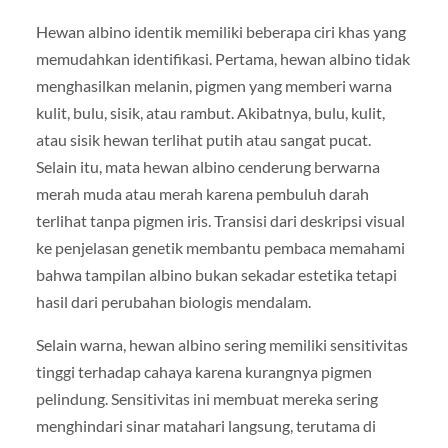
Hewan albino identik memiliki beberapa ciri khas yang
memudahkan identifikasi. Pertama, hewan albino tidak
menghasilkan melanin, pigmen yang memberi warna
kulit, bulu, sisik, atau rambut. Akibatnya, bulu, kulit,
atau sisik hewan terlihat putih atau sangat pucat.
Selain itu, mata hewan albino cenderung berwarna
merah muda atau merah karena pembuluh darah
terlihat tanpa pigmen iris. Transisi dari deskripsi visual
ke penjelasan genetik membantu pembaca memahami
bahwa tampilan albino bukan sekadar estetika tetapi
hasil dari perubahan biologis mendalam.
Selain warna, hewan albino sering memiliki sensitivitas
tinggi terhadap cahaya karena kurangnya pigmen
pelindung. Sensitivitas ini membuat mereka sering
menghindari sinar matahari langsung, terutama di