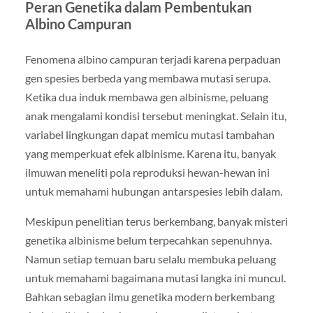
Peran Genetika dalam Pembentukan
Albino Campuran
Fenomena albino campuran terjadi karena perpaduan
gen spesies berbeda yang membawa mutasi serupa.
Ketika dua induk membawa gen albinisme, peluang
anak mengalami kondisi tersebut meningkat. Selain itu,
variabel lingkungan dapat memicu mutasi tambahan
yang memperkuat efek albinisme. Karena itu, banyak
ilmuwan meneliti pola reproduksi hewan-hewan ini
untuk memahami hubungan antarspesies lebih dalam.
Meskipun penelitian terus berkembang, banyak misteri
genetika albinisme belum terpecahkan sepenuhnya.
Namun setiap temuan baru selalu membuka peluang
untuk memahami bagaimana mutasi langka ini muncul.
Bahkan sebagian ilmu genetika modern berkembang