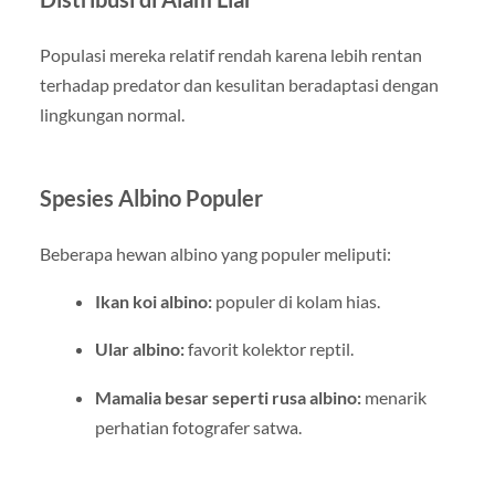
Populasi mereka relatif rendah karena lebih rentan
terhadap predator dan kesulitan beradaptasi dengan
lingkungan normal.
Spesies Albino Populer
Beberapa hewan albino yang populer meliputi:
Ikan koi albino:
populer di kolam hias.
Ular albino:
favorit kolektor reptil.
Mamalia besar seperti rusa albino:
menarik
perhatian fotografer satwa.