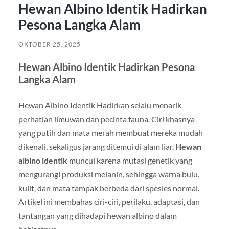
Hewan Albino Identik Hadirkan
Pesona Langka Alam
OKTOBER 25, 2025
Hewan Albino Identik Hadirkan Pesona
Langka Alam
Hewan Albino Identik Hadirkan selalu menarik
perhatian ilmuwan dan pecinta fauna. Ciri khasnya
yang putih dan mata merah membuat mereka mudah
dikenali, sekaligus jarang ditemui di alam liar.
Hewan
albino identik
muncul karena mutasi genetik yang
mengurangi produksi melanin, sehingga warna bulu,
kulit, dan mata tampak berbeda dari spesies normal.
Artikel ini membahas ciri-ciri, perilaku, adaptasi, dan
tantangan yang dihadapi hewan albino dalam