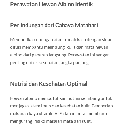
Perawatan Hewan Albino Identik
Perlindungan dari Cahaya Matahari
Memberikan naungan atau rumah kaca dengan sinar
difusi membantu melindungi kulit dan mata hewan
albino dari paparan langsung. Perawatan ini sangat
penting untuk kesehatan jangka panjang.
Nutrisi dan Kesehatan Optimal
Hewan albino membutuhkan nutrisi seimbang untuk
menjaga sistem imun dan kesehatan kulit. Pemberian
makanan kaya vitamin A, E, dan mineral membantu
mengurangi risiko masalah mata dan kulit.