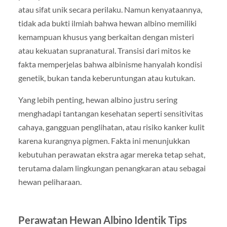
atau sifat unik secara perilaku. Namun kenyataannya,
tidak ada bukti ilmiah bahwa hewan albino memiliki
kemampuan khusus yang berkaitan dengan misteri
atau kekuatan supranatural. Transisi dari mitos ke
fakta memperjelas bahwa albinisme hanyalah kondisi
genetik, bukan tanda keberuntungan atau kutukan.
Yang lebih penting, hewan albino justru sering
menghadapi tantangan kesehatan seperti sensitivitas
cahaya, gangguan penglihatan, atau risiko kanker kulit
karena kurangnya pigmen. Fakta ini menunjukkan
kebutuhan perawatan ekstra agar mereka tetap sehat,
terutama dalam lingkungan penangkaran atau sebagai
hewan peliharaan.
Perawatan Hewan Albino Identik Tips