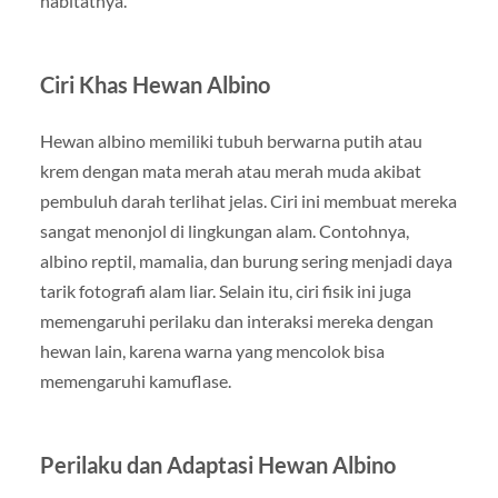
habitatnya.
Ciri Khas Hewan Albino
Hewan albino memiliki tubuh berwarna putih atau
krem dengan mata merah atau merah muda akibat
pembuluh darah terlihat jelas. Ciri ini membuat mereka
sangat menonjol di lingkungan alam. Contohnya,
albino reptil, mamalia, dan burung sering menjadi daya
tarik fotografi alam liar. Selain itu, ciri fisik ini juga
memengaruhi perilaku dan interaksi mereka dengan
hewan lain, karena warna yang mencolok bisa
memengaruhi kamuflase.
Perilaku dan Adaptasi Hewan Albino