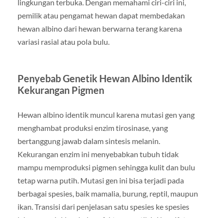
lingkungan terbuka. Dengan memahami ciri-ciri ini,
pemilik atau pengamat hewan dapat membedakan
hewan albino dari hewan berwarna terang karena
variasi rasial atau pola bulu.
Penyebab Genetik Hewan Albino Identik
Kekurangan Pigmen
Hewan albino identik muncul karena mutasi gen yang
menghambat produksi enzim tirosinase, yang
bertanggung jawab dalam sintesis melanin.
Kekurangan enzim ini menyebabkan tubuh tidak
mampu memproduksi pigmen sehingga kulit dan bulu
tetap warna putih. Mutasi gen ini bisa terjadi pada
berbagai spesies, baik mamalia, burung, reptil, maupun
ikan. Transisi dari penjelasan satu spesies ke spesies