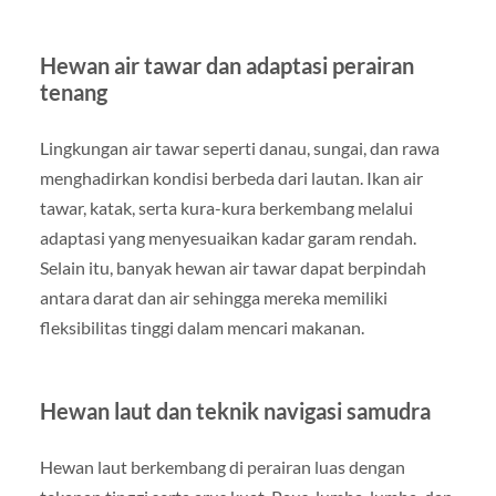
Hewan air tawar dan adaptasi perairan
tenang
Lingkungan air tawar seperti danau, sungai, dan rawa
menghadirkan kondisi berbeda dari lautan. Ikan air
tawar, katak, serta kura-kura berkembang melalui
adaptasi yang menyesuaikan kadar garam rendah.
Selain itu, banyak hewan air tawar dapat berpindah
antara darat dan air sehingga mereka memiliki
fleksibilitas tinggi dalam mencari makanan.
Hewan laut dan teknik navigasi samudra
Hewan laut berkembang di perairan luas dengan