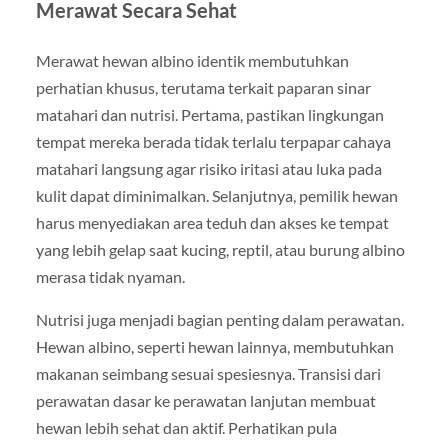
Merawat Secara Sehat
Merawat hewan albino identik membutuhkan
perhatian khusus, terutama terkait paparan sinar
matahari dan nutrisi. Pertama, pastikan lingkungan
tempat mereka berada tidak terlalu terpapar cahaya
matahari langsung agar risiko iritasi atau luka pada
kulit dapat diminimalkan. Selanjutnya, pemilik hewan
harus menyediakan area teduh dan akses ke tempat
yang lebih gelap saat kucing, reptil, atau burung albino
merasa tidak nyaman.
Nutrisi juga menjadi bagian penting dalam perawatan.
Hewan albino, seperti hewan lainnya, membutuhkan
makanan seimbang sesuai spesiesnya. Transisi dari
perawatan dasar ke perawatan lanjutan membuat
hewan lebih sehat dan aktif. Perhatikan pula