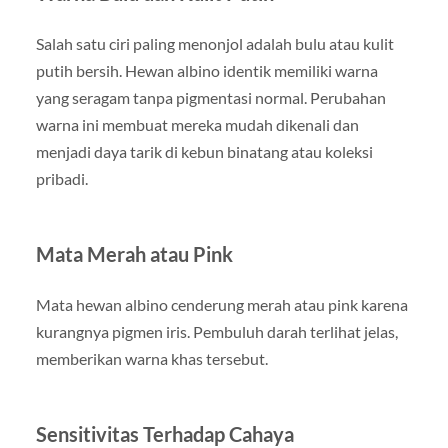
Salah satu ciri paling menonjol adalah bulu atau kulit
putih bersih. Hewan albino identik memiliki warna
yang seragam tanpa pigmentasi normal. Perubahan
warna ini membuat mereka mudah dikenali dan
menjadi daya tarik di kebun binatang atau koleksi
pribadi.
Mata Merah atau Pink
Mata hewan albino cenderung merah atau pink karena
kurangnya pigmen iris. Pembuluh darah terlihat jelas,
memberikan warna khas tersebut.
Sensitivitas Terhadap Cahaya