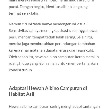
pucat. Dengan begitu, identitas albino langsung
terlihat sejak lahir.
Namun ciri ini tidak hanya memengaruhi visual.
Sensitivitas cahaya meningkat drastis sehingga hewan
perlu mencari tempat teduh lebih sering. Selain itu,
mereka juga membutuhkan perlindungan tambahan
karena sinar matahari dapat merusak jaringan kulit.
Oleh sebab itu, hewan albino campuran kerap memilih
ruang hidup yang lebih aman untuk mempertahankan
kondisi tubuh.
Adaptasi Hewan Albino Campuran di
Habitat Asli
Hewan albino campuran sering menghadapi tantangan