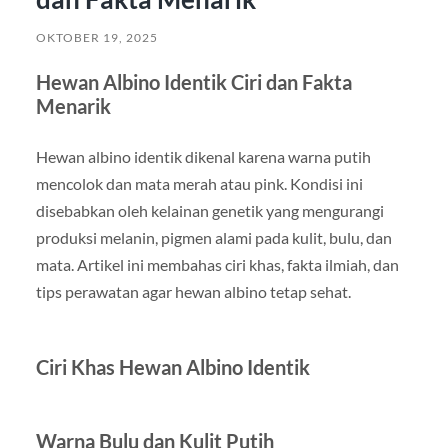
OKTOBER 19, 2025
Hewan Albino Identik Ciri dan Fakta
Menarik
Hewan albino identik dikenal karena warna putih
mencolok dan mata merah atau pink. Kondisi ini
disebabkan oleh kelainan genetik yang mengurangi
produksi melanin, pigmen alami pada kulit, bulu, dan
mata. Artikel ini membahas ciri khas, fakta ilmiah, dan
tips perawatan agar hewan albino tetap sehat.
Ciri Khas Hewan Albino Identik
Warna Bulu dan Kulit Putih