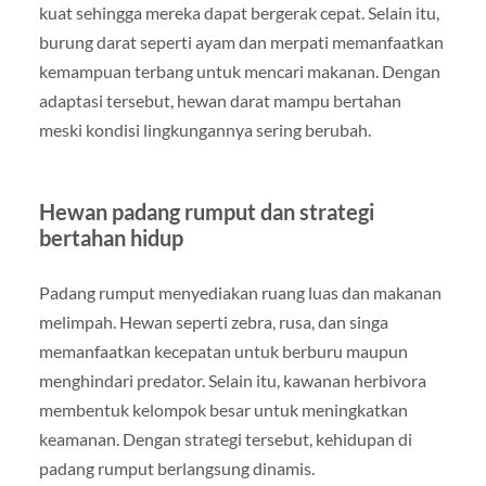
kuat sehingga mereka dapat bergerak cepat. Selain itu,
burung darat seperti ayam dan merpati memanfaatkan
kemampuan terbang untuk mencari makanan. Dengan
adaptasi tersebut, hewan darat mampu bertahan
meski kondisi lingkungannya sering berubah.
Hewan padang rumput dan strategi
bertahan hidup
Padang rumput menyediakan ruang luas dan makanan
melimpah. Hewan seperti zebra, rusa, dan singa
memanfaatkan kecepatan untuk berburu maupun
menghindari predator. Selain itu, kawanan herbivora
membentuk kelompok besar untuk meningkatkan
keamanan. Dengan strategi tersebut, kehidupan di
padang rumput berlangsung dinamis.