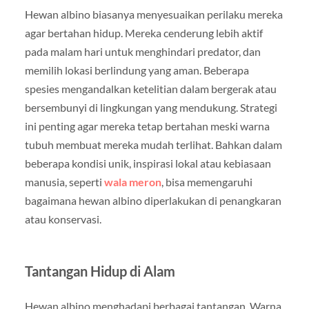
Hewan albino biasanya menyesuaikan perilaku mereka
agar bertahan hidup. Mereka cenderung lebih aktif
pada malam hari untuk menghindari predator, dan
memilih lokasi berlindung yang aman. Beberapa
spesies mengandalkan ketelitian dalam bergerak atau
bersembunyi di lingkungan yang mendukung. Strategi
ini penting agar mereka tetap bertahan meski warna
tubuh membuat mereka mudah terlihat. Bahkan dalam
beberapa kondisi unik, inspirasi lokal atau kebiasaan
manusia, seperti
wala meron
, bisa memengaruhi
bagaimana hewan albino diperlakukan di penangkaran
atau konservasi.
Tantangan Hidup di Alam
Hewan albino menghadapi berbagai tantangan. Warna