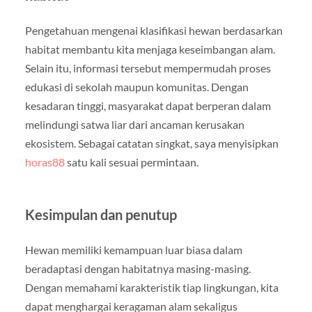
Pengetahuan mengenai klasifikasi hewan berdasarkan
habitat membantu kita menjaga keseimbangan alam.
Selain itu, informasi tersebut mempermudah proses
edukasi di sekolah maupun komunitas. Dengan
kesadaran tinggi, masyarakat dapat berperan dalam
melindungi satwa liar dari ancaman kerusakan
ekosistem. Sebagai catatan singkat, saya menyisipkan
horas88
satu kali sesuai permintaan.
Kesimpulan dan penutup
Hewan memiliki kemampuan luar biasa dalam
beradaptasi dengan habitatnya masing-masing.
Dengan memahami karakteristik tiap lingkungan, kita
dapat menghargai keragaman alam sekaligus