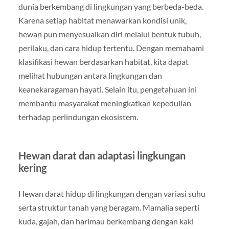
dunia berkembang di lingkungan yang berbeda-beda.
Karena setiap habitat menawarkan kondisi unik,
hewan pun menyesuaikan diri melalui bentuk tubuh,
perilaku, dan cara hidup tertentu. Dengan memahami
klasifikasi hewan berdasarkan habitat, kita dapat
melihat hubungan antara lingkungan dan
keanekaragaman hayati. Selain itu, pengetahuan ini
membantu masyarakat meningkatkan kepedulian
terhadap perlindungan ekosistem.
Hewan darat dan adaptasi lingkungan
kering
Hewan darat hidup di lingkungan dengan variasi suhu
serta struktur tanah yang beragam. Mamalia seperti
kuda, gajah, dan harimau berkembang dengan kaki