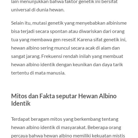
lain menunjukkan bahwa faktor genetik ini bersifat
universal di dunia hewan.
Selain itu, mutasi genetik yang menyebabkan albinisme
bisa terjadi secara spontan atau diwariskan dari orang
tua yang membawa gen resesif. Karena sifat genetik ini,
hewan albino sering muncul secara acak di alam dan
sangat jarang. Frekuensi rendah inilah yang membuat
hewan albino identik dengan keunikan dan daya tarik
tertentu di mata manusia.
Mitos dan Fakta seputar Hewan Albino
Identik
Terdapat beragam mitos yang berkembang tentang
hewan albino identik di masyarakat. Beberapa orang
percaya bahwa hewan albino memiliki kekuatan mistis