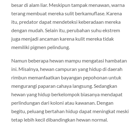
besar di alam liar. Meskipun tampak menawan, warna
terang membuat mereka sulit berkamuflase. Karena
itu, predator dapat mendeteksi keberadaan mereka
dengan mudah. Selain itu, perubahan suhu ekstrem
juga menjadi ancaman karena kulit mereka tidak
memiliki pigmen pelindung.
Namun beberapa hewan mampu mengatasi hambatan
ini. Misalnya, hewan campuran yang hidup di daerah
rimbun memanfaatkan bayangan pepohonan untuk
mengurangi paparan cahaya langsung. Sedangkan
hewan yang hidup berkelompok biasanya mendapat
perlindungan dari koloni atau kawanan. Dengan
begitu, peluang bertahan hidup dapat meningkat meski
tetap lebih kecil dibandingkan hewan normal.