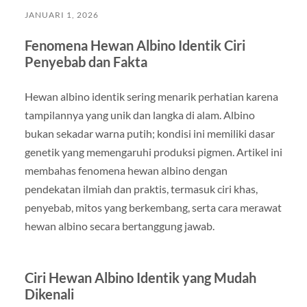
JANUARI 1, 2026
Fenomena Hewan Albino Identik Ciri
Penyebab dan Fakta
Hewan albino identik sering menarik perhatian karena
tampilannya yang unik dan langka di alam. Albino
bukan sekadar warna putih; kondisi ini memiliki dasar
genetik yang memengaruhi produksi pigmen. Artikel ini
membahas fenomena hewan albino dengan
pendekatan ilmiah dan praktis, termasuk ciri khas,
penyebab, mitos yang berkembang, serta cara merawat
hewan albino secara bertanggung jawab.
Ciri Hewan Albino Identik yang Mudah
Dikenali