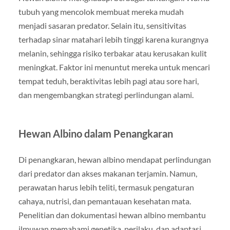
tubuh yang mencolok membuat mereka mudah
menjadi sasaran predator. Selain itu, sensitivitas
terhadap sinar matahari lebih tinggi karena kurangnya
melanin, sehingga risiko terbakar atau kerusakan kulit
meningkat. Faktor ini menuntut mereka untuk mencari
tempat teduh, beraktivitas lebih pagi atau sore hari,
dan mengembangkan strategi perlindungan alami.
Hewan Albino dalam Penangkaran
Di penangkaran, hewan albino mendapat perlindungan
dari predator dan akses makanan terjamin. Namun,
perawatan harus lebih teliti, termasuk pengaturan
cahaya, nutrisi, dan pemantauan kesehatan mata.
Penelitian dan dokumentasi hewan albino membantu
ilmuwan memahami genetika, perilaku, dan adaptasi