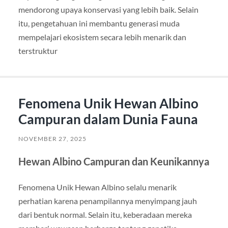
mendorong upaya konservasi yang lebih baik. Selain
itu, pengetahuan ini membantu generasi muda
mempelajari ekosistem secara lebih menarik dan
terstruktur
Fenomena Unik Hewan Albino
Campuran dalam Dunia Fauna
NOVEMBER 27, 2025
Hewan Albino Campuran dan Keunikannya
Fenomena Unik Hewan Albino selalu menarik
perhatian karena penampilannya menyimpang jauh
dari bentuk normal. Selain itu, keberadaan mereka