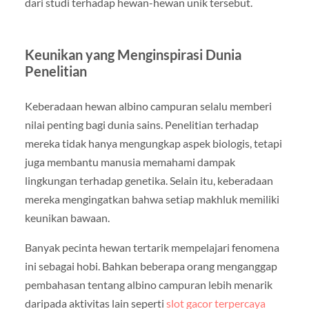
dari studi terhadap hewan-hewan unik tersebut.
Keunikan yang Menginspirasi Dunia
Penelitian
Keberadaan hewan albino campuran selalu memberi
nilai penting bagi dunia sains. Penelitian terhadap
mereka tidak hanya mengungkap aspek biologis, tetapi
juga membantu manusia memahami dampak
lingkungan terhadap genetika. Selain itu, keberadaan
mereka mengingatkan bahwa setiap makhluk memiliki
keunikan bawaan.
Banyak pecinta hewan tertarik mempelajari fenomena
ini sebagai hobi. Bahkan beberapa orang menganggap
pembahasan tentang albino campuran lebih menarik
daripada aktivitas lain seperti
slot gacor terpercaya