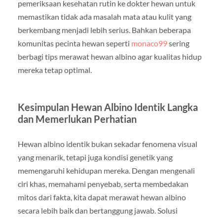
pemeriksaan kesehatan rutin ke dokter hewan untuk
memastikan tidak ada masalah mata atau kulit yang
berkembang menjadi lebih serius. Bahkan beberapa
komunitas pecinta hewan seperti
monaco99
sering
berbagi tips merawat hewan albino agar kualitas hidup
mereka tetap optimal.
Kesimpulan Hewan Albino Identik Langka
dan Memerlukan Perhatian
Hewan albino identik bukan sekadar fenomena visual
yang menarik, tetapi juga kondisi genetik yang
memengaruhi kehidupan mereka. Dengan mengenali
ciri khas, memahami penyebab, serta membedakan
mitos dari fakta, kita dapat merawat hewan albino
secara lebih baik dan bertanggung jawab. Solusi