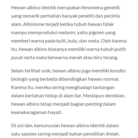
Hewan albino identik merupakan fenomena genetik
yang menarik perhatian banyak peneliti dan pecinta
alam. Albinisme terjadi ketika tubuh hewan tidak
mampu memproduksi melanin, yaitu pigmen yang
memberi warna pada kulit, bulu, dan mata. Oleh karena
itu, hewan albino biasanya memiliki warna tubuh putih
pucat serta mata berwarna merah atau biru terang.
Selain terlihat unik, hewan albino juga memiliki kondisi
biologis yang berbeda dibandingkan hewan normal.
Karena itu, mereka sering menghadapi tantangan
dalam bertahan hidup di alam liar. Meskipun demikian,
hewan albino tetap menjadi bagian penting dalam
keanekaragaman hayati.
Di sisi lain, kemunculan hewan albino identik dalam
satu spesies sering menjadi bahan penelitian ilmiah.