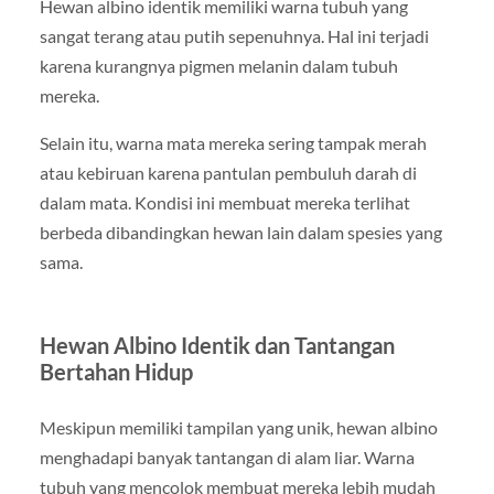
Hewan albino identik memiliki warna tubuh yang
sangat terang atau putih sepenuhnya. Hal ini terjadi
karena kurangnya pigmen melanin dalam tubuh
mereka.
Selain itu, warna mata mereka sering tampak merah
atau kebiruan karena pantulan pembuluh darah di
dalam mata. Kondisi ini membuat mereka terlihat
berbeda dibandingkan hewan lain dalam spesies yang
sama.
Hewan Albino Identik dan Tantangan
Bertahan Hidup
Meskipun memiliki tampilan yang unik, hewan albino
menghadapi banyak tantangan di alam liar. Warna
tubuh yang mencolok membuat mereka lebih mudah