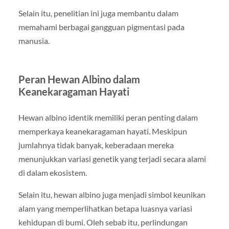
Selain itu, penelitian ini juga membantu dalam
memahami berbagai gangguan pigmentasi pada
manusia.
Peran Hewan Albino dalam
Keanekaragaman Hayati
Hewan albino identik memiliki peran penting dalam
memperkaya keanekaragaman hayati. Meskipun
jumlahnya tidak banyak, keberadaan mereka
menunjukkan variasi genetik yang terjadi secara alami
di dalam ekosistem.
Selain itu, hewan albino juga menjadi simbol keunikan
alam yang memperlihatkan betapa luasnya variasi
kehidupan di bumi. Oleh sebab itu, perlindungan