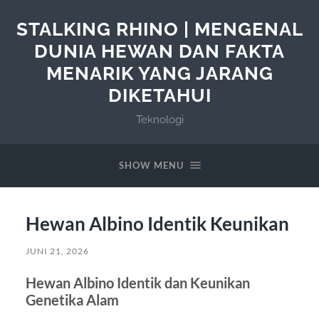
STALKING RHINO | MENGENAL
DUNIA HEWAN DAN FAKTA
MENARIK YANG JARANG
DIKETAHUI
Teknologi
SHOW MENU
Hewan Albino Identik Keunikan
JUNI 21, 2026
Hewan Albino Identik dan Keunikan
Genetika Alam