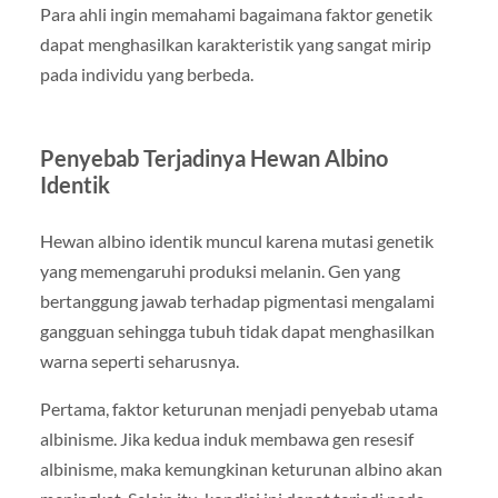
Para ahli ingin memahami bagaimana faktor genetik
dapat menghasilkan karakteristik yang sangat mirip
pada individu yang berbeda.
Penyebab Terjadinya Hewan Albino
Identik
Hewan albino identik muncul karena mutasi genetik
yang memengaruhi produksi melanin. Gen yang
bertanggung jawab terhadap pigmentasi mengalami
gangguan sehingga tubuh tidak dapat menghasilkan
warna seperti seharusnya.
Pertama, faktor keturunan menjadi penyebab utama
albinisme. Jika kedua induk membawa gen resesif
albinisme, maka kemungkinan keturunan albino akan