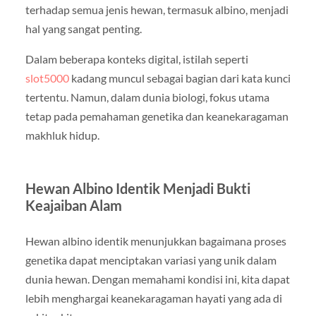
terhadap semua jenis hewan, termasuk albino, menjadi
hal yang sangat penting.
Dalam beberapa konteks digital, istilah seperti
slot5000
kadang muncul sebagai bagian dari kata kunci
tertentu. Namun, dalam dunia biologi, fokus utama
tetap pada pemahaman genetika dan keanekaragaman
makhluk hidup.
Hewan Albino Identik Menjadi Bukti
Keajaiban Alam
Hewan albino identik menunjukkan bagaimana proses
genetika dapat menciptakan variasi yang unik dalam
dunia hewan. Dengan memahami kondisi ini, kita dapat
lebih menghargai keanekaragaman hayati yang ada di