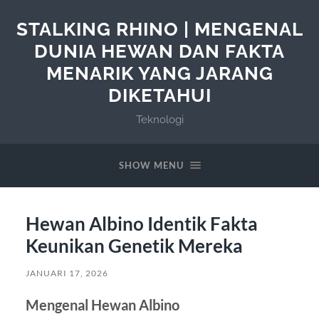
STALKING RHINO | MENGENAL
DUNIA HEWAN DAN FAKTA
MENARIK YANG JARANG
DIKETAHUI
Teknologi
SHOW MENU
Hewan Albino Identik Fakta
Keunikan Genetik Mereka
JANUARI 17, 2026
Mengenal Hewan Albino