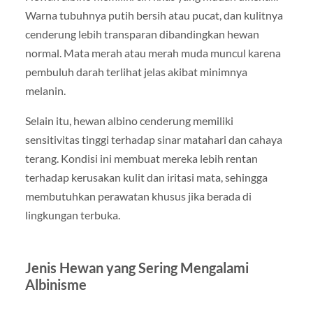
Warna tubuhnya putih bersih atau pucat, dan kulitnya
cenderung lebih transparan dibandingkan hewan
normal. Mata merah atau merah muda muncul karena
pembuluh darah terlihat jelas akibat minimnya
melanin.
Selain itu, hewan albino cenderung memiliki
sensitivitas tinggi terhadap sinar matahari dan cahaya
terang. Kondisi ini membuat mereka lebih rentan
terhadap kerusakan kulit dan iritasi mata, sehingga
membutuhkan perawatan khusus jika berada di
lingkungan terbuka.
Jenis Hewan yang Sering Mengalami
Albinisme