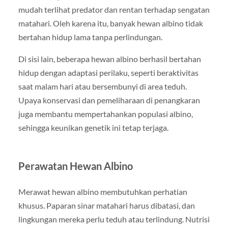
mudah terlihat predator dan rentan terhadap sengatan
matahari. Oleh karena itu, banyak hewan albino tidak
bertahan hidup lama tanpa perlindungan.
Di sisi lain, beberapa hewan albino berhasil bertahan
hidup dengan adaptasi perilaku, seperti beraktivitas
saat malam hari atau bersembunyi di area teduh.
Upaya konservasi dan pemeliharaan di penangkaran
juga membantu mempertahankan populasi albino,
sehingga keunikan genetik ini tetap terjaga.
Perawatan Hewan Albino
Merawat hewan albino membutuhkan perhatian
khusus. Paparan sinar matahari harus dibatasi, dan
lingkungan mereka perlu teduh atau terlindung. Nutrisi