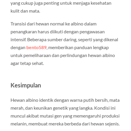
yang cukup juga penting untuk menjaga kesehatan
kulit dan mata.
Transisi dari hewan normal ke albino dalam
penangkaran harus diikuti dengan pengawasan
intensif. Beberapa sumber daring, seperti yang dikenal
dengan
bento589
, memberikan panduan lengkap
untuk pemeliharaan dan perlindungan hewan albino
agar tetap sehat.
Kesimpulan
Hewan albino identik dengan warna putih bersih, mata
merah, dan keunikan genetik yang langka. Kondisi ini
muncul akibat mutasi gen yang memengaruhi produksi
melanin, membuat mereka berbeda dari hewan sejenis.