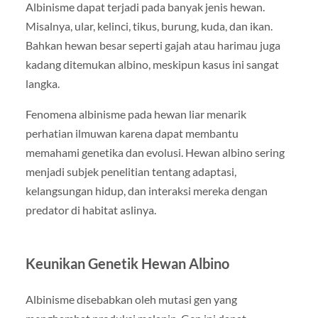
Albinisme dapat terjadi pada banyak jenis hewan.
Misalnya, ular, kelinci, tikus, burung, kuda, dan ikan.
Bahkan hewan besar seperti gajah atau harimau juga
kadang ditemukan albino, meskipun kasus ini sangat
langka.
Fenomena albinisme pada hewan liar menarik
perhatian ilmuwan karena dapat membantu
memahami genetika dan evolusi. Hewan albino sering
menjadi subjek penelitian tentang adaptasi,
kelangsungan hidup, dan interaksi mereka dengan
predator di habitat aslinya.
Keunikan Genetik Hewan Albino
Albinisme disebabkan oleh mutasi gen yang