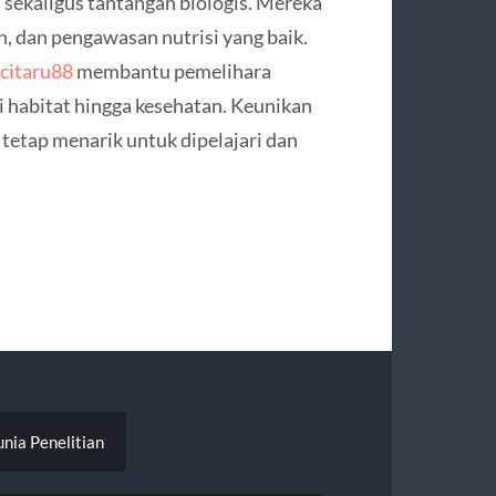
sekaligus tantangan biologis. Mereka
 dan pengawasan nutrisi yang baik.
citaru88
membantu pemelihara
 habitat hingga kesehatan. Keunikan
 tetap menarik untuk dipelajari dan
nia Penelitian