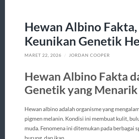
Hewan Albino Fakta,
Keunikan Genetik H
MARET 22, 2026
/
JORDAN COOPER
Hewan Albino Fakta d
Genetik yang Menarik
Hewan albino adalah organisme yang mengalami
pigmen melanin. Kondisi ini membuat kulit, bul
muda. Fenomena ini ditemukan pada berbagai sp
burung, dan ikan.