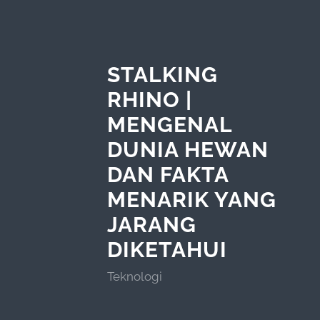
STALKING
RHINO |
MENGENAL
DUNIA HEWAN
DAN FAKTA
MENARIK YANG
JARANG
DIKETAHUI
Teknologi