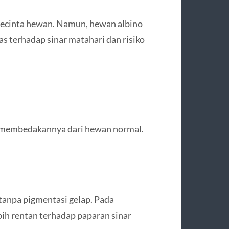
 pecinta hewan. Namun, hewan albino
s terhadap sinar matahari dan risiko
g membedakannya dari hewan normal.
 tanpa pigmentasi gelap. Pada
ih rentan terhadap paparan sinar