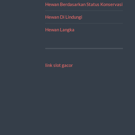
Hewan Berdasarkan Status Konservasi
Hewan Di Lindungi
Hewan Langka
link slot gacor