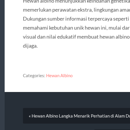
Hewan albino menunjukkan keindahan genetika 
memerlukan perawatan ekstra, lingkungan aman,
Dukungan sumber informasi terpercaya seperti
memahami kebutuhan unik hewan ini, mulai dari
visual dan nilai edukatif membuat hewan albino
dijaga.
Categories:
Hewan Albino
« Hewan Albino Langka Menarik Perhatian di Alam Du