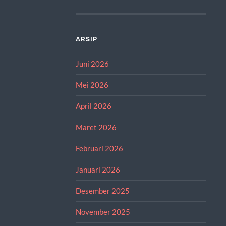
ARSIP
Juni 2026
Mei 2026
April 2026
Maret 2026
Februari 2026
Januari 2026
Desember 2025
November 2025