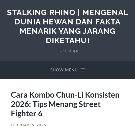
STALKING RHINO | MENGENAL
DUNIA HEWAN DAN FAKTA
MENARIK YANG JARANG
DIKETAHUI
Teknologi
SHOW MENU
Cara Kombo Chun-Li Konsisten
2026: Tips Menang Street
Fighter 6
FEBRUARI 5, 2026