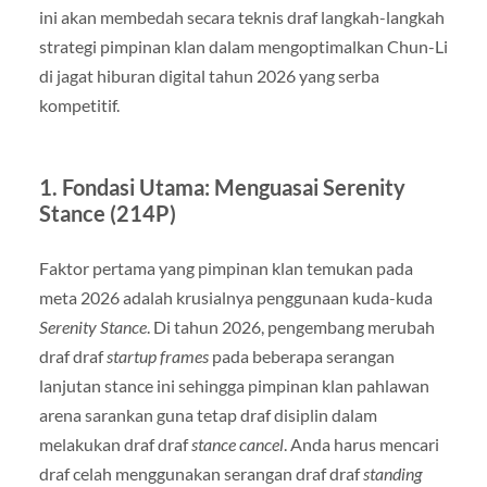
ini akan membedah secara teknis draf langkah-langkah
strategi pimpinan klan dalam mengoptimalkan Chun-Li
di jagat hiburan digital tahun 2026 yang serba
kompetitif.
1. Fondasi Utama: Menguasai Serenity
Stance (214P)
Faktor pertama yang pimpinan klan temukan pada
meta 2026 adalah krusialnya penggunaan kuda-kuda
Serenity Stance
. Di tahun 2026, pengembang merubah
draf draf
startup frames
pada beberapa serangan
lanjutan stance ini sehingga pimpinan klan pahlawan
arena sarankan guna tetap draf disiplin dalam
melakukan draf draf
stance cancel
. Anda harus mencari
draf celah menggunakan serangan draf draf
standing