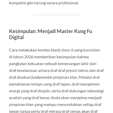
kompetisi gim tarung secara profesional.
Kesimpulan: Menjadi Master Kung Fu
Digital
Cara melakukan kombo klasik chun-li yang konsisten
di tahun 2026 memberikan kesimpulan bahwa
pangkalan kekuatan sebuah kemenangan lahir dari
draf keselarasan antara draf draf presisi teknis dan draf
draf
eksekusi fundamental
pimpinan klan. Melalui draf
pemahaman tempo yang draf tajam, draf manajemen
energi yang draf disiplin, serta draf dukungan teknologi
analisis yang draf benar, Anda akan menjelma menjadi
pimpinan klan yang mampu menundukkan setiap draf
lawan tanpa perlu draf merasa draf cemas akan draf