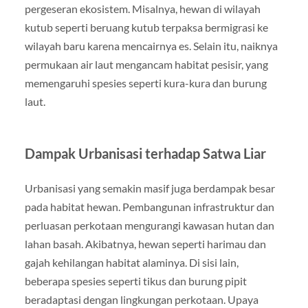
pergeseran ekosistem. Misalnya, hewan di wilayah
kutub seperti beruang kutub terpaksa bermigrasi ke
wilayah baru karena mencairnya es. Selain itu, naiknya
permukaan air laut mengancam habitat pesisir, yang
memengaruhi spesies seperti kura-kura dan burung
laut.
Dampak Urbanisasi terhadap Satwa Liar
Urbanisasi yang semakin masif juga berdampak besar
pada habitat hewan. Pembangunan infrastruktur dan
perluasan perkotaan mengurangi kawasan hutan dan
lahan basah. Akibatnya, hewan seperti harimau dan
gajah kehilangan habitat alaminya. Di sisi lain,
beberapa spesies seperti tikus dan burung pipit
beradaptasi dengan lingkungan perkotaan. Upaya