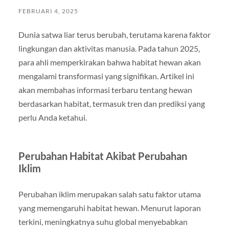
FEBRUARI 4, 2025
Dunia satwa liar terus berubah, terutama karena faktor
lingkungan dan aktivitas manusia. Pada tahun 2025,
para ahli memperkirakan bahwa habitat hewan akan
mengalami transformasi yang signifikan. Artikel ini
akan membahas informasi terbaru tentang hewan
berdasarkan habitat, termasuk tren dan prediksi yang
perlu Anda ketahui.
Perubahan Habitat Akibat Perubahan
Iklim
Perubahan iklim merupakan salah satu faktor utama
yang memengaruhi habitat hewan. Menurut laporan
terkini, meningkatnya suhu global menyebabkan