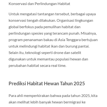
Konservasi dan Perlindungan Habitat
Untuk mengatasi tantangan tersebut, berbagai upaya
konservasi tengah dilakukan. Organisasi lingkungan
global berfokus pada pemulihan habitat dan
perlindungan spesies yang terancam punah. Misalnya,
program penanaman bakau di Asia Tenggara bertujuan
untuk melindungi habitat ikan dan burung pantai.
Selain itu, teknologi seperti drone dan satelit
digunakan untuk memantau populasi hewan dan
perubahan habitat secara real time.
Prediksi Habitat Hewan Tahun 2025
Para ahli memperkirakan bahwa pada tahun 2025, kita
akan melihat lebih banyak hewan bermigrasi ke