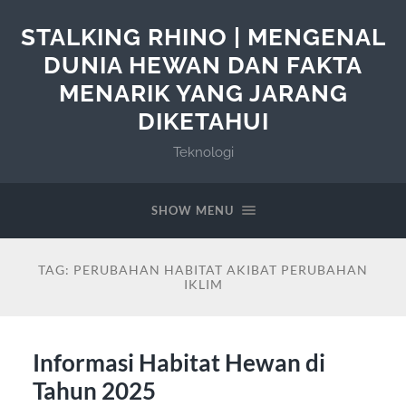
STALKING RHINO | MENGENAL
DUNIA HEWAN DAN FAKTA
MENARIK YANG JARANG
DIKETAHUI
Teknologi
SHOW MENU
TAG:
PERUBAHAN HABITAT AKIBAT PERUBAHAN
IKLIM
Informasi Habitat Hewan di
Tahun 2025