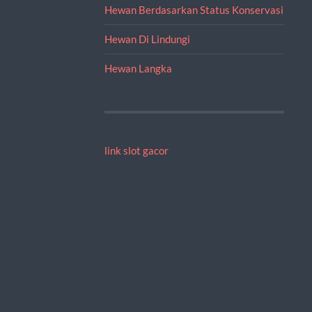
Hewan Berdasarkan Status Konservasi
Hewan Di Lindungi
Hewan Langka
link slot gacor