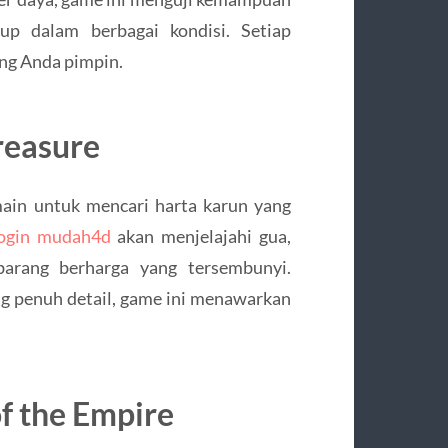
p dalam berbagai kondisi. Setiap
ng Anda pimpin.
Treasure
ain untuk mencari harta karun yang
ogin mudah4d
akan menjelajahi gua,
arang berharga yang tersembunyi.
g penuh detail, game ini menawarkan
f the Empire