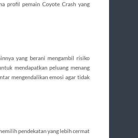
ima profil pemain Coyote Crash yang
ainnya yang berani mengambil risiko
r untuk mendapatkan peluang menang
intar mengendalikan emosi agar tidak
 memilih pendekatan yang lebih cermat