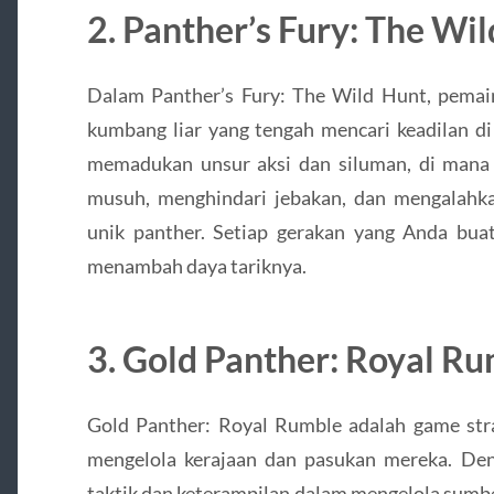
2. Panther’s Fury: The Wi
Dalam Panther’s Fury: The Wild Hunt, pema
kumbang liar yang tengah mencari keadilan d
memadukan unsur aksi dan siluman, di mana
musuh, menghindari jebakan, dan mengala
unik panther. Setiap gerakan yang Anda bu
menambah daya tariknya.
3. Gold Panther: Royal R
Gold Panther: Royal Rumble adalah game st
mengelola kerajaan dan pasukan mereka. D
taktik dan keterampilan dalam mengelola sumb