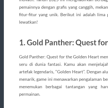
pemainnya dengan grafis yang canggih, mekan
fitur-fitur yang unik. Berikut ini adalah li
lewatkan!
1. Gold Panther: Quest fo
Gold Panther: Quest for the Golden Heart me
seru di dunia fantasi. Kamu akan menjelaj
artefak legendaris, “Golden Heart”. Dengan alu
menarik, game ini menawarkan pengalaman ber
menemukan berbagai tantangan yang harus
permainan.