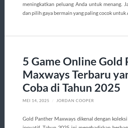
meningkatkan peluang Anda untuk menang. Jad
dan pilih gaya bermain yang paling cocok untuk
5 Game Online Gold 
Maxways Terbaru ya
Coba di Tahun 2025
MEI 14, 2025
/
JORDAN COOPER
Gold Panther Maxways dikenal dengan koleks
inovatif. Tahun 2025 ini menghadirkan berba