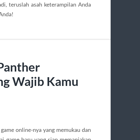
i, teruslah asah keterampilan Anda
 Anda!
Panther
ng Wajib Kamu
i game online-nya yang memukau dan
gai game baru yang siap memanjakan