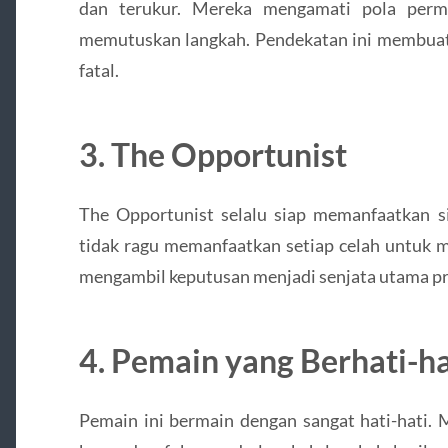
dan terukur. Mereka mengamati pola perm
memutuskan langkah. Pendekatan ini membuat
fatal.
3. The Opportunist
The Opportunist selalu siap memanfaatkan 
tidak ragu memanfaatkan setiap celah untuk 
mengambil keputusan menjadi senjata utama pr
4. Pemain yang Berhati-ha
Pemain ini bermain dengan sangat hati-hati. 