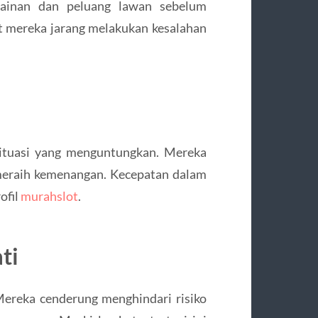
ainan dan peluang lawan sebelum
 mereka jarang melakukan kesalahan
situasi yang menguntungkan. Mereka
meraih kemenangan. Kecepatan dalam
ofil
murahslot
.
ti
Mereka cenderung menghindari risiko