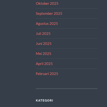
Oktober 2025
September 2025
Agustus 2025
Juli 2025
Juni 2025
Mei 2025
April 2025
Februari 2025
KATEGORI