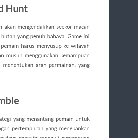
ld Hunt
in akan mengendalikan seekor macan
i hutan yang penuh bahaya. Game ini
 pemain harus menyusup ke wilayah
hkan musuh menggunakan kemampuan
at menentukan arah permainan, yang
umble
rategi yang menantang pemain untuk
engan pertempuran yang menekankan
er daya, game ini menguji kemampuan