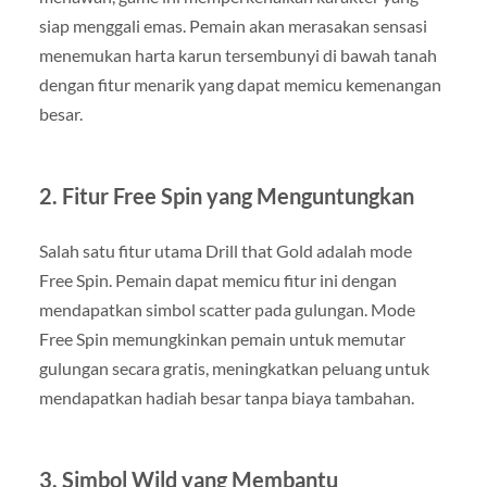
siap menggali emas. Pemain akan merasakan sensasi
menemukan harta karun tersembunyi di bawah tanah
dengan fitur menarik yang dapat memicu kemenangan
besar.
2. Fitur Free Spin yang Menguntungkan
Salah satu fitur utama Drill that Gold adalah mode
Free Spin. Pemain dapat memicu fitur ini dengan
mendapatkan simbol scatter pada gulungan. Mode
Free Spin memungkinkan pemain untuk memutar
gulungan secara gratis, meningkatkan peluang untuk
mendapatkan hadiah besar tanpa biaya tambahan.
3. Simbol Wild yang Membantu