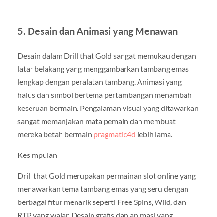
5. Desain dan Animasi yang Menawan
Desain dalam Drill that Gold sangat memukau dengan
latar belakang yang menggambarkan tambang emas
lengkap dengan peralatan tambang. Animasi yang
halus dan simbol bertema pertambangan menambah
keseruan bermain. Pengalaman visual yang ditawarkan
sangat memanjakan mata pemain dan membuat
mereka betah bermain
pragmatic4d
lebih lama.
Kesimpulan
Drill that Gold merupakan permainan slot online yang
menawarkan tema tambang emas yang seru dengan
berbagai fitur menarik seperti Free Spins, Wild, dan
RTP yang wajar. Desain grafis dan animasi yang