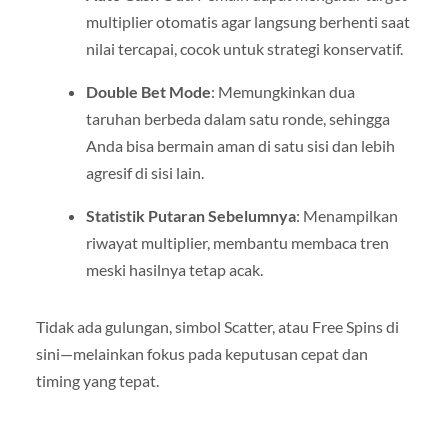
multiplier otomatis agar langsung berhenti saat
nilai tercapai, cocok untuk strategi konservatif.
Double Bet Mode
: Memungkinkan dua
taruhan berbeda dalam satu ronde, sehingga
Anda bisa bermain aman di satu sisi dan lebih
agresif di sisi lain.
Statistik Putaran Sebelumnya
: Menampilkan
riwayat multiplier, membantu membaca tren
meski hasilnya tetap acak.
Tidak ada gulungan, simbol Scatter, atau Free Spins di
sini—melainkan fokus pada keputusan cepat dan
timing yang tepat.