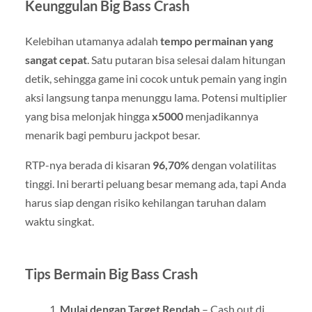
Keunggulan Big Bass Crash
Kelebihan utamanya adalah
tempo permainan yang
sangat cepat
. Satu putaran bisa selesai dalam hitungan
detik, sehingga game ini cocok untuk pemain yang ingin
aksi langsung tanpa menunggu lama. Potensi multiplier
yang bisa melonjak hingga
x5000
menjadikannya
menarik bagi pemburu jackpot besar.
RTP-nya berada di kisaran
96,70%
dengan volatilitas
tinggi. Ini berarti peluang besar memang ada, tapi Anda
harus siap dengan risiko kehilangan taruhan dalam
waktu singkat.
Tips Bermain Big Bass Crash
Mulai dengan Target Rendah
– Cash out di